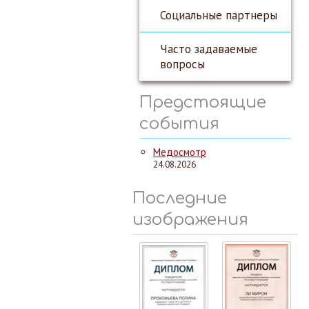
Социальные партнеры
Часто задаваемые
вопросы
Предстоящие
события
Медосмотр
24.08.2026
Последние
изображения