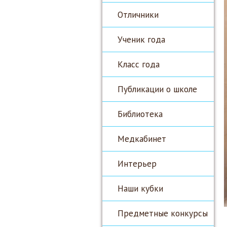
Отличники
Ученик года
Класс года
Публикации о школе
Библиотека
Медкабинет
Интерьер
Наши кубки
Предметные конкурсы