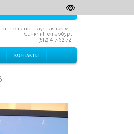
Естественнонаучная школа
Санкт-Петербург
(812) 417-52-72
КОНТАКТЫ
6