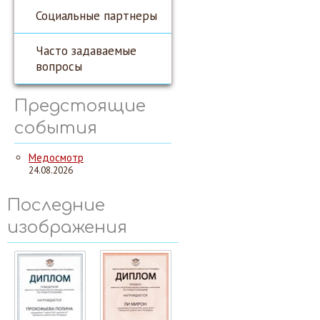
Социальные партнеры
Часто задаваемые
вопросы
Предстоящие
события
Медосмотр
24.08.2026
Последние
изображения