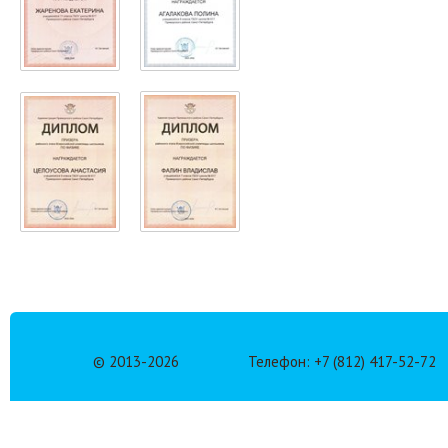
© 2013-
2026
Телефон: +7 (812) 417-52-72