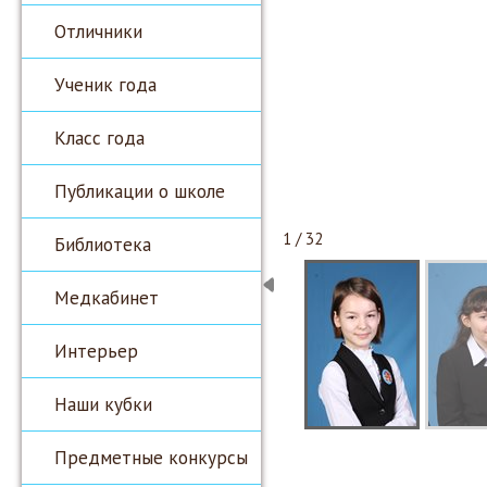
Отличники
Ученик года
Класс года
Публикации о школе
1 / 32
Библиотека
Медкабинет
Интерьер
Наши кубки
Предметные конкурсы