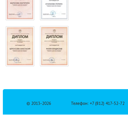
© 2013-
2026
Телефон: +7 (812) 417-52-72