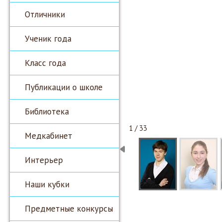
Отличники
Ученик года
Класс года
Публикации о школе
Библиотека
1 / 33
Медкабинет
Интерьер
Наши кубки
Предметные конкурсы