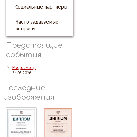
Социальные партнеры
Часто задаваемые
вопросы
Предстоящие
события
Медосмотр
24.08.2026
Последние
изображения