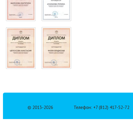
© 2013-
2026
Телефон: +7 (812) 417-52-72