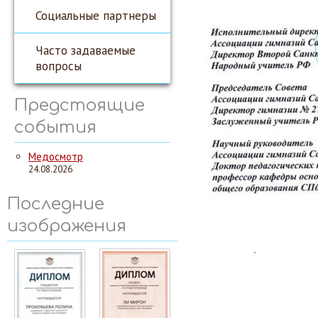
Социальные партнеры
Часто задаваемые
вопросы
Предстоящие
события
Медосмотр
24.08.2026
Последние
изображения