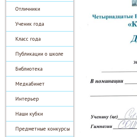
Отличники
Ученик года
Класс года
Публикации о школе
Библиотека
Медкабинет
Интерьер
Наши кубки
Предметные конкурсы