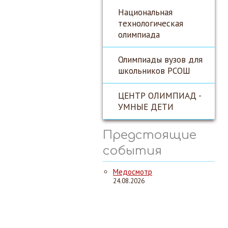
Национальная
технологическая
олимпиада
Олимпиады вузов для
школьников РСОШ
ЦЕНТР ОЛИМПИАД -
УМНЫЕ ДЕТИ
Предстоящие
события
Медосмотр
24.08.2026