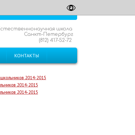
Естественнонаучная школа
Санкт-Петербург
(812) 417-52-72
КОНТАКТЫ
 школьников 2014-2015
льников 2014-2015
льников 2014-2015