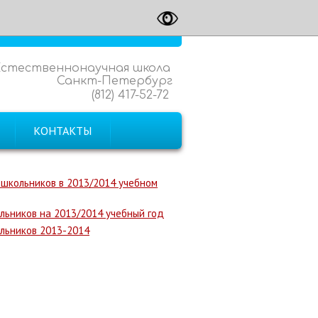
Естественнонаучная школа
Санкт-Петербург
(812) 417-52-72
КОНТАКТЫ
 школьников в 2013/2014 учебном
льников на 2013/2014 учебный год
льников 2013-2014