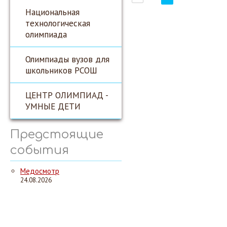
Национальная
технологическая
олимпиада
Олимпиады вузов для
школьников РСОШ
ЦЕНТР ОЛИМПИАД -
УМНЫЕ ДЕТИ
Предстоящие
события
Медосмотр
24.08.2026