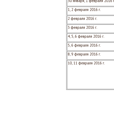
30 января, 1 февраля 2016 г
1, 2 февраля 2016 г.
2 февраля 2016 г.
3 февраля 2016 г.
4, 5, 6 февраля 2016 г.
5, 6 февраля 2016 г.
8, 9 февраля 2016 г.
10, 11 февраля 2016 г.