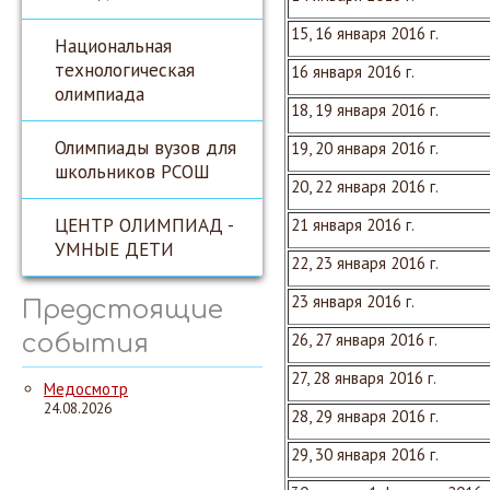
15, 16 января 2016 г.
Национальная
технологическая
16 января 2016 г.
олимпиада
18, 19 января 2016 г.
Олимпиады вузов для
19, 20 января 2016 г.
школьников РСОШ
20, 22 января 2016 г.
ЦЕНТР ОЛИМПИАД -
21 января 2016 г.
УМНЫЕ ДЕТИ
22, 23 января 2016 г.
23 января 2016 г.
Предстоящие
события
26, 27 января 2016 г.
27, 28 января 2016 г.
Медосмотр
24.08.2026
28, 29 января 2016 г.
29, 30 января 2016 г.