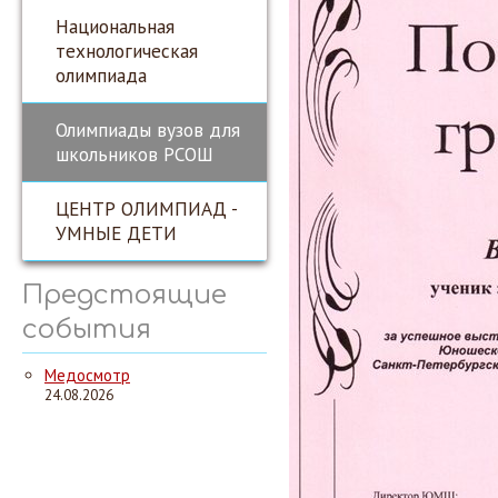
Национальная
технологическая
олимпиада
Олимпиады вузов для
школьников РСОШ
ЦЕНТР ОЛИМПИАД -
УМНЫЕ ДЕТИ
Предстоящие
события
Медосмотр
24.08.2026