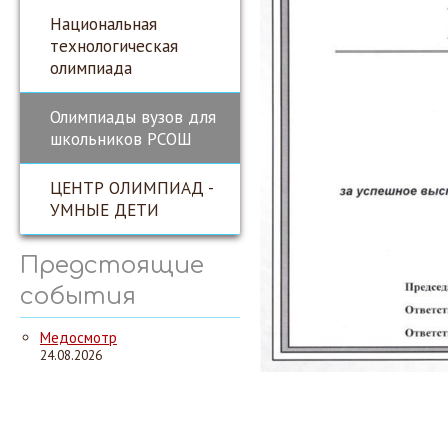
Национальная
технологическая
олимпиада
Олимпиады вузов для
школьников РСОШ
ЦЕНТР ОЛИМПИАД -
УМНЫЕ ДЕТИ
Предстоящие
события
Медосмотр
24.08.2026