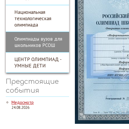
Национальная
технологическая
олимпиада
Олимпиады вузов для
школьников РСОШ
ЦЕНТР ОЛИМПИАД -
УМНЫЕ ДЕТИ
Предстоящие
события
Медосмотр
24.08.2026