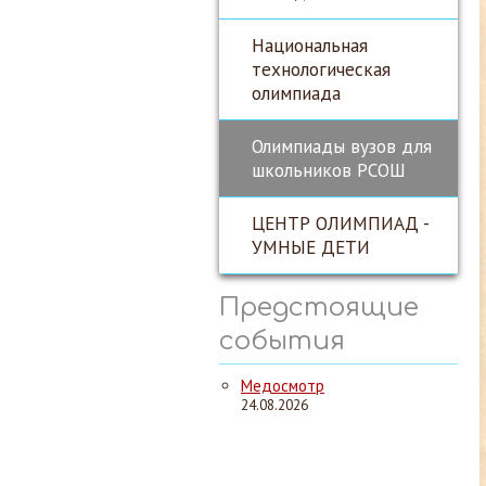
Национальная
технологическая
олимпиада
Олимпиады вузов для
школьников РСОШ
ЦЕНТР ОЛИМПИАД -
УМНЫЕ ДЕТИ
Предстоящие
события
Медосмотр
24.08.2026