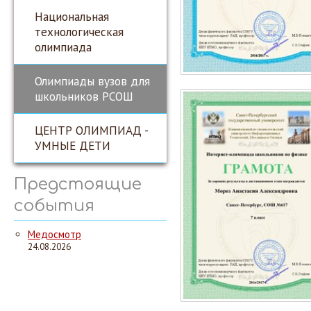
Национальная
технологическая
олимпиада
Олимпиады вузов для
школьников РСОШ
ЦЕНТР ОЛИМПИАД -
УМНЫЕ ДЕТИ
Предстоящие
события
Медосмотр
24.08.2026