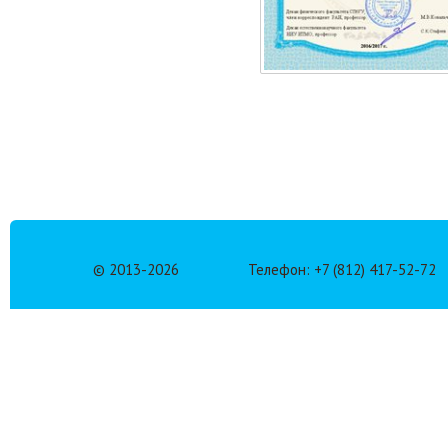
© 2013-
2026
Телефон: +7 (812) 417-52-72