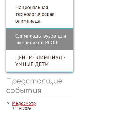
Национальная
технологическая
олимпиада
Олимпиады вузов для
школьников РСОШ
ЦЕНТР ОЛИМПИАД -
УМНЫЕ ДЕТИ
Предстоящие
события
Медосмотр
24.08.2026