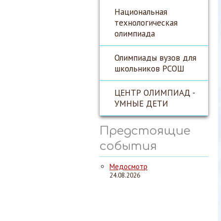
Национальная
технологическая
олимпиада
Олимпиады вузов для
школьников РСОШ
ЦЕНТР ОЛИМПИАД -
УМНЫЕ ДЕТИ
Предстоящие
события
Медосмотр
24.08.2026