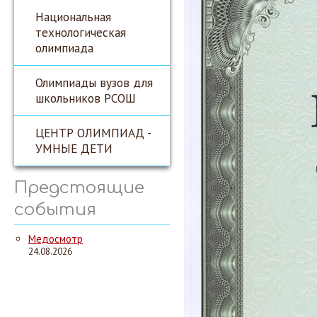
Национальная
технологическая
олимпиада
Олимпиады вузов для
школьников РСОШ
ЦЕНТР ОЛИМПИАД -
УМНЫЕ ДЕТИ
Предстоящие
события
Медосмотр
24.08.2026