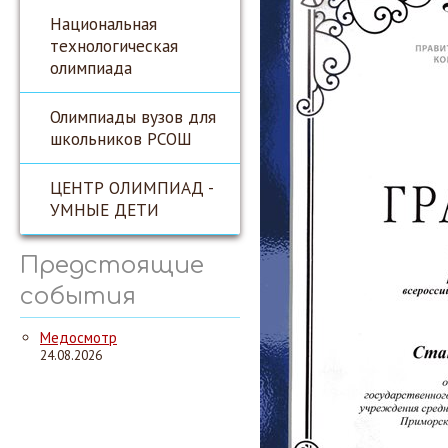
Национальная
технологическая
олимпиада
Олимпиады вузов для
школьников РСОШ
ЦЕНТР ОЛИМПИАД -
УМНЫЕ ДЕТИ
Предстоящие
события
Медосмотр
24.08.2026