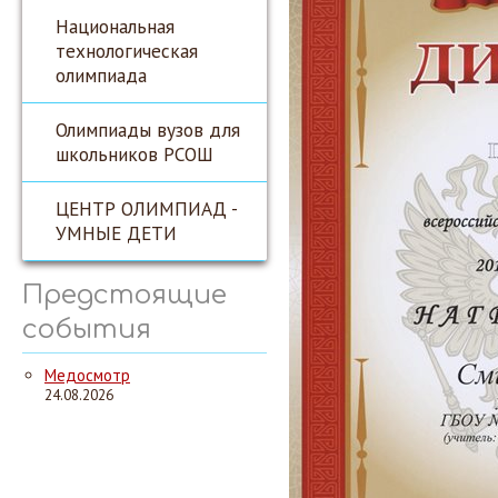
Национальная
технологическая
олимпиада
Олимпиады вузов для
школьников РСОШ
ЦЕНТР ОЛИМПИАД -
УМНЫЕ ДЕТИ
Предстоящие
события
Медосмотр
24.08.2026