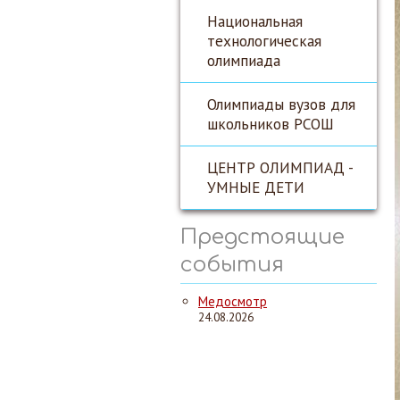
Национальная
технологическая
олимпиада
Олимпиады вузов для
школьников РСОШ
ЦЕНТР ОЛИМПИАД -
УМНЫЕ ДЕТИ
Предстоящие
события
Медосмотр
24.08.2026