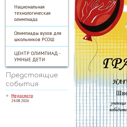
Национальная
технологическая
олимпиада
Олимпиады вузов для
школьников РСОШ
ЦЕНТР ОЛИМПИАД -
УМНЫЕ ДЕТИ
Предстоящие
события
Медосмотр
24.08.2026