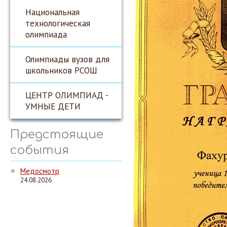
Национальная
технологическая
олимпиада
Олимпиады вузов для
школьников РСОШ
ЦЕНТР ОЛИМПИАД -
УМНЫЕ ДЕТИ
Предстоящие
события
Медосмотр
24.08.2026