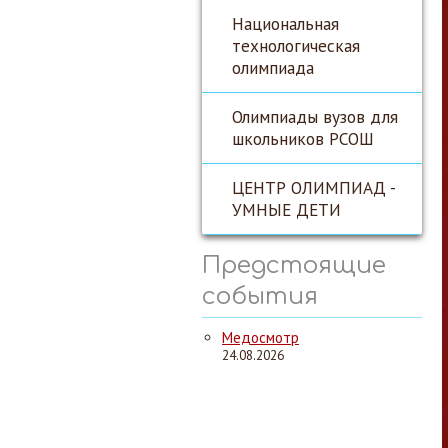
Национальная
технологическая
олимпиада
Олимпиады вузов для
школьников РСОШ
ЦЕНТР ОЛИМПИАД -
УМНЫЕ ДЕТИ
Предстоящие
события
Медосмотр
24.08.2026