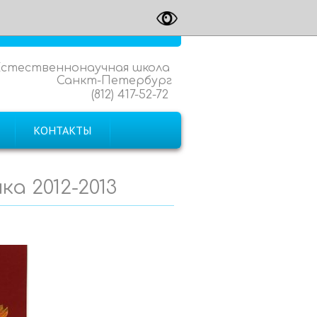
Естественнонаучная школа
Санкт-Петербург
(812) 417-52-72
КОНТАКТЫ
а 2012-2013