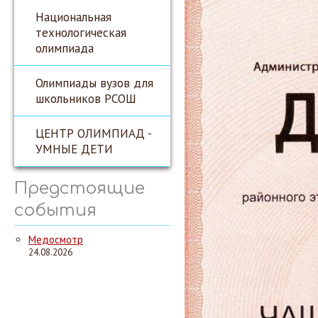
Национальная
технологическая
олимпиада
Олимпиады вузов для
школьников РСОШ
ЦЕНТР ОЛИМПИАД -
УМНЫЕ ДЕТИ
Предстоящие
события
Медосмотр
24.08.2026