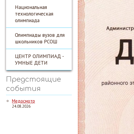
Национальная
технологическая
олимпиада
Олимпиады вузов для
школьников РСОШ
ЦЕНТР ОЛИМПИАД -
УМНЫЕ ДЕТИ
Предстоящие
события
Медосмотр
24.08.2026