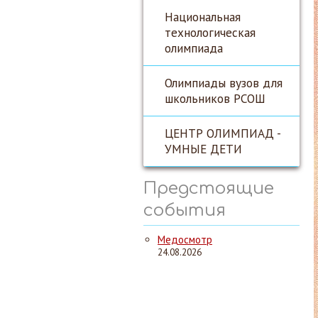
Национальная
технологическая
олимпиада
Олимпиады вузов для
школьников РСОШ
ЦЕНТР ОЛИМПИАД -
УМНЫЕ ДЕТИ
Предстоящие
события
Медосмотр
24.08.2026