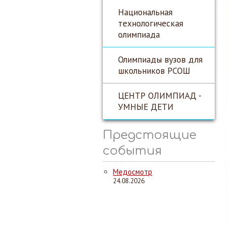
Национальная
технологическая
олимпиада
Олимпиады вузов для
школьников РСОШ
ЦЕНТР ОЛИМПИАД -
УМНЫЕ ДЕТИ
Предстоящие
события
Медосмотр
24.08.2026