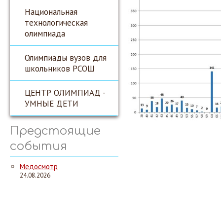
Национальная
технологическая
олимпиада
Олимпиады вузов для
школьников РСОШ
ЦЕНТР ОЛИМПИАД -
УМНЫЕ ДЕТИ
Предстоящие
события
Медосмотр
24.08.2026