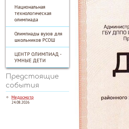
Национальная
технологическая
олимпиада
Олимпиады вузов для
школьников РСОШ
ЦЕНТР ОЛИМПИАД -
УМНЫЕ ДЕТИ
Предстоящие
события
Медосмотр
24.08.2026