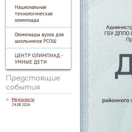
Национальная
технологическая
олимпиада
Олимпиады вузов для
школьников РСОШ
ЦЕНТР ОЛИМПИАД -
УМНЫЕ ДЕТИ
Предстоящие
события
Медосмотр
24.08.2026