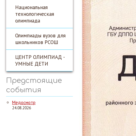
Национальная
технологическая
олимпиада
Олимпиады вузов для
школьников РСОШ
ЦЕНТР ОЛИМПИАД -
УМНЫЕ ДЕТИ
Предстоящие
события
Медосмотр
24.08.2026