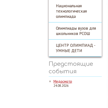
Национальная
технологическая
олимпиада
Олимпиады вузов для
школьников РСОШ
ЦЕНТР ОЛИМПИАД -
УМНЫЕ ДЕТИ
Предстоящие
события
Медосмотр
24.08.2026