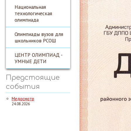
Национальная
технологическая
олимпиада
Олимпиады вузов для
школьников РСОШ
ЦЕНТР ОЛИМПИАД -
УМНЫЕ ДЕТИ
Предстоящие
события
Медосмотр
24.08.2026