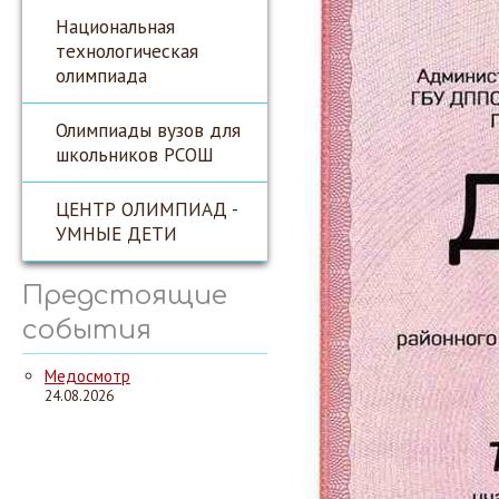
Национальная
технологическая
олимпиада
Олимпиады вузов для
школьников РСОШ
ЦЕНТР ОЛИМПИАД -
УМНЫЕ ДЕТИ
Предстоящие
события
Медосмотр
24.08.2026