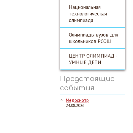
Национальная
технологическая
олимпиада
Олимпиады вузов для
школьников РСОШ
ЦЕНТР ОЛИМПИАД -
УМНЫЕ ДЕТИ
Предстоящие
события
Медосмотр
24.08.2026