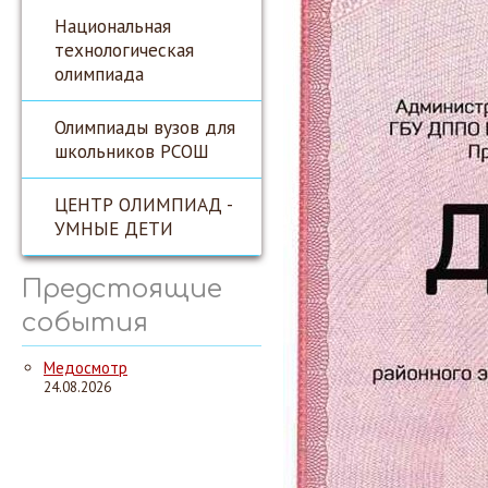
Национальная
технологическая
олимпиада
Олимпиады вузов для
школьников РСОШ
ЦЕНТР ОЛИМПИАД -
УМНЫЕ ДЕТИ
Предстоящие
события
Медосмотр
24.08.2026