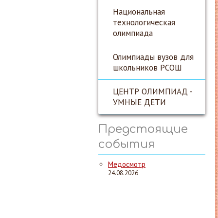
Национальная
технологическая
олимпиада
Олимпиады вузов для
школьников РСОШ
ЦЕНТР ОЛИМПИАД -
УМНЫЕ ДЕТИ
Предстоящие
события
Медосмотр
24.08.2026