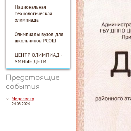
Национальная
технологическая
олимпиада
Олимпиады вузов для
школьников РСОШ
ЦЕНТР ОЛИМПИАД -
УМНЫЕ ДЕТИ
Предстоящие
события
Медосмотр
24.08.2026