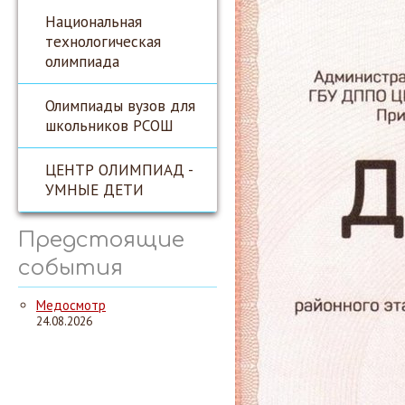
Национальная
технологическая
олимпиада
Олимпиады вузов для
школьников РСОШ
ЦЕНТР ОЛИМПИАД -
УМНЫЕ ДЕТИ
Предстоящие
события
Медосмотр
24.08.2026