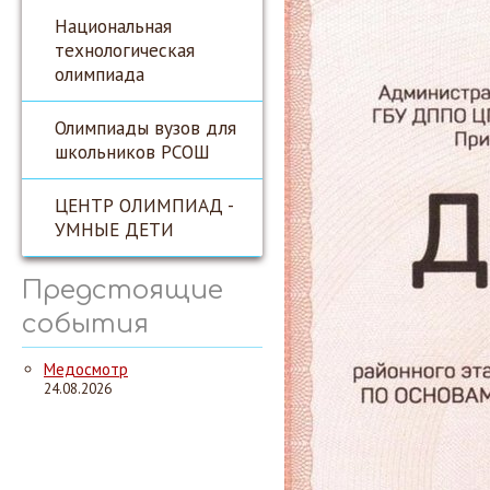
Национальная
технологическая
олимпиада
Олимпиады вузов для
школьников РСОШ
ЦЕНТР ОЛИМПИАД -
УМНЫЕ ДЕТИ
Предстоящие
события
Медосмотр
24.08.2026