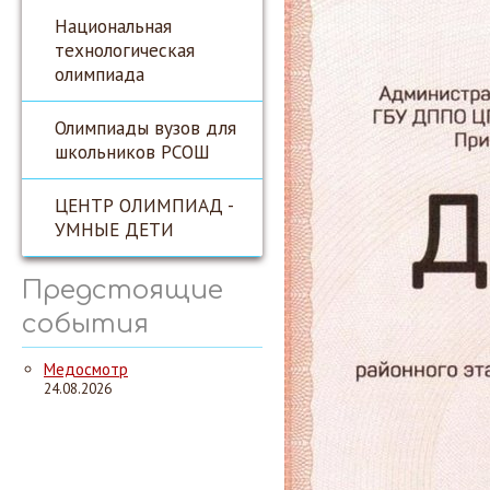
Национальная
технологическая
олимпиада
Олимпиады вузов для
школьников РСОШ
ЦЕНТР ОЛИМПИАД -
УМНЫЕ ДЕТИ
Предстоящие
события
Медосмотр
24.08.2026