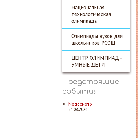
Национальная
технологическая
олимпиада
Олимпиады вузов для
школьников РСОШ
ЦЕНТР ОЛИМПИАД -
УМНЫЕ ДЕТИ
Предстоящие
события
Медосмотр
24.08.2026