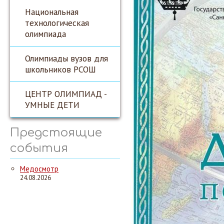
Национальная
технологическая
олимпиада
Олимпиады вузов для
школьников РСОШ
ЦЕНТР ОЛИМПИАД -
УМНЫЕ ДЕТИ
Предстоящие
события
Медосмотр
24.08.2026