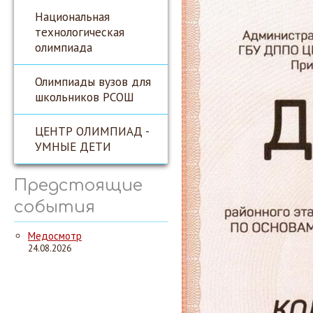
Национальная
технологическая
олимпиада
Олимпиады вузов для
школьников РСОШ
ЦЕНТР ОЛИМПИАД -
УМНЫЕ ДЕТИ
Предстоящие
события
Медосмотр
24.08.2026