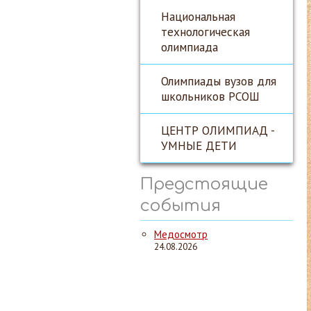
Национальная
технологическая
олимпиада
Олимпиады вузов для
школьников РСОШ
ЦЕНТР ОЛИМПИАД -
УМНЫЕ ДЕТИ
Предстоящие
события
Медосмотр
24.08.2026