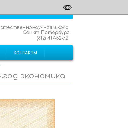
Естественнонаучная школа
Санкт-Петербург
(812) 417-52-72
КОНТАКТЫ
ч.год экономика