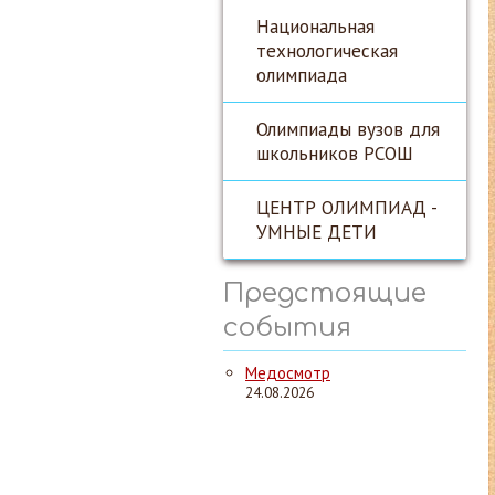
Национальная
технологическая
олимпиада
Олимпиады вузов для
школьников РСОШ
ЦЕНТР ОЛИМПИАД -
УМНЫЕ ДЕТИ
Предстоящие
события
Медосмотр
24.08.2026