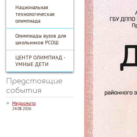
Национальная
технологическая
олимпиада
Олимпиады вузов для
школьников РСОШ
ЦЕНТР ОЛИМПИАД -
УМНЫЕ ДЕТИ
Предстоящие
события
Медосмотр
24.08.2026