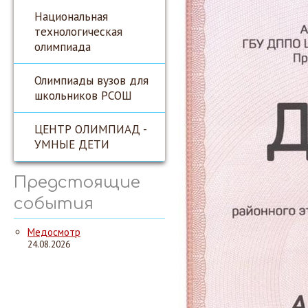
Национальная
технологическая
олимпиада
Олимпиады вузов для
школьников РСОШ
ЦЕНТР ОЛИМПИАД -
УМНЫЕ ДЕТИ
Предстоящие
события
Медосмотр
24.08.2026