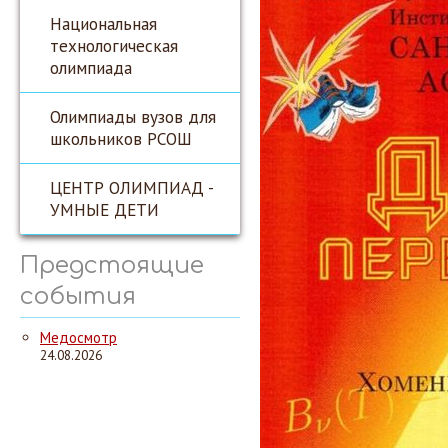
Национальная
технологическая
олимпиада
Олимпиады вузов для
школьников РСОШ
ЦЕНТР ОЛИМПИАД -
УМНЫЕ ДЕТИ
Предстоящие
события
Медосмотр
24.08.2026