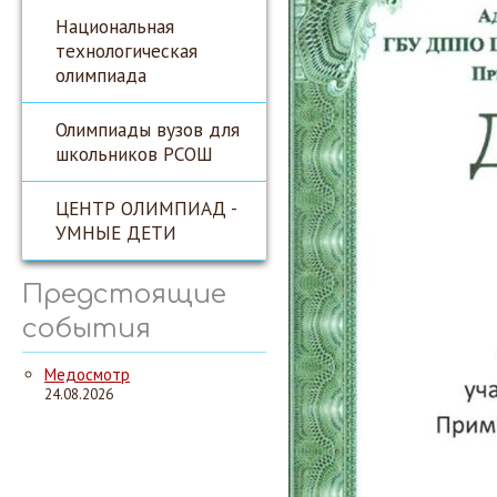
Национальная
технологическая
олимпиада
Олимпиады вузов для
школьников РСОШ
ЦЕНТР ОЛИМПИАД -
УМНЫЕ ДЕТИ
Предстоящие
события
Медосмотр
24.08.2026