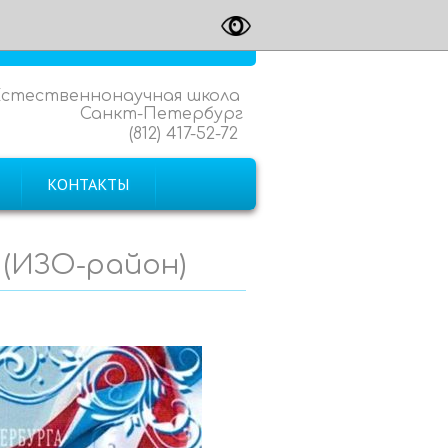
Естественнонаучная школа
Санкт-Петербург
(812) 417-52-72
КОНТАКТЫ
 (ИЗО-район)