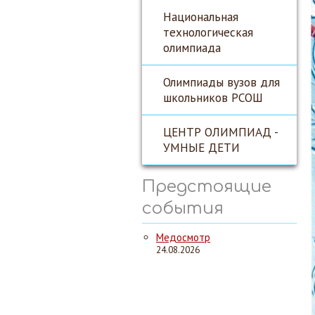
Национальная
технологическая
олимпиада
Олимпиады вузов для
школьников РСОШ
ЦЕНТР ОЛИМПИАД -
УМНЫЕ ДЕТИ
Предстоящие
события
Медосмотр
24.08.2026